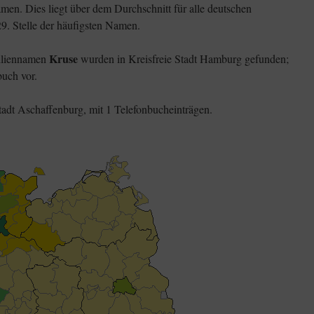
en. Dies liegt über dem Durchschnitt für alle deutschen
9. Stelle der häufigsten Namen.
Kruse
iliennamen
wurden in Kreisfreie Stadt Hamburg gefunden;
uch vor.
tadt Aschaffenburg, mit 1 Telefonbucheinträgen.