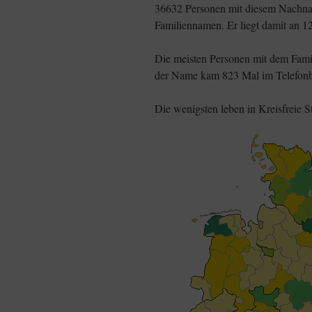
36632 Personen mit diesem Nachnam
Familiennamen. Er liegt damit an 12
Die meisten Personen mit dem Fam
der Name kam 823 Mal im Telefonb
Die wenigsten leben in Kreisfreie S