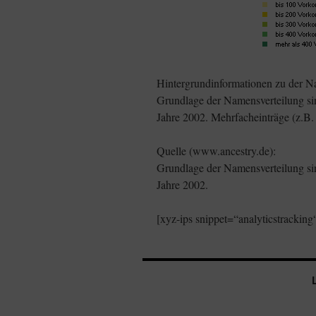
Hintergrundinformationen zu der N
Grundlage der Namensverteilung sin
Jahre 2002. Mehrfacheinträge (z.B.
Quelle (www.ancestry.de):
Grundlage der Namensverteilung sin
Jahre 2002.
[xyz-ips snippet=“analyticstracking