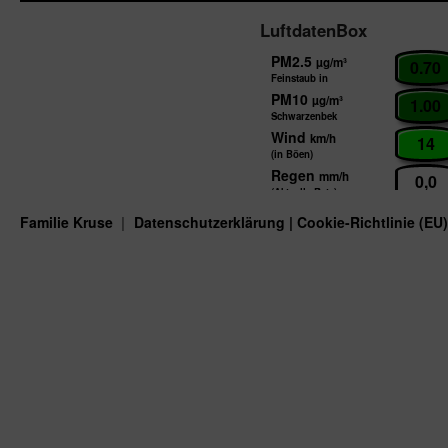
LuftdatenBox
Familie Kruse
Datenschutzerklärung
| Cookie-Richtlinie (EU